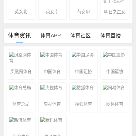
英女北
英女南
荷女甲
明日之星女
子冠军杯
体育资讯
体育APP
体育社区
体育直播
凤凰网体育
中国体育
中国足协
中国篮协
体育总局
央视体育
搜狐体育
网易体育