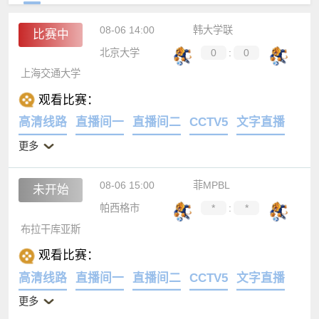
08-06 14:00
韩大学联
比赛中
北京大学
0
:
0
上海交通大学
观看比赛：
高清线路
直播间一
直播间二
CCTV5
文字直播
更多
08-06 15:00
菲MPBL
未开始
帕西格市
*
:
*
布拉干库亚斯
观看比赛：
高清线路
直播间一
直播间二
CCTV5
文字直播
更多