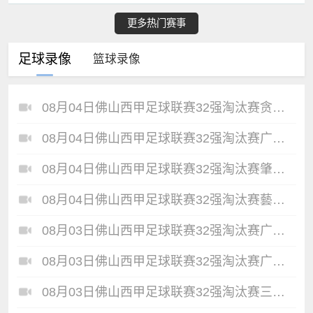
更多热门赛事
足球录像
篮球录像
08月04日佛山西甲足球联赛32强淘汰赛贪玩游戏VS美的薪火全场录像
08月04日佛山西甲足球联赛32强淘汰赛广东西南建设VS香港圣徒全场录像
08月04日佛山西甲足球联赛32强淘汰赛肇庆恒骏成VS三七互娱全场录像
08月04日佛山西甲足球联赛32强淘汰赛藝品高國際VS湛江狂狼·粵辉能源全场录像
08月03日佛山西甲足球联赛32强淘汰赛广东凤铝VS湛江八部科技全场录像
08月03日佛山西甲足球联赛32强淘汰赛广州求信VS顺德新青年全场录像
08月03日佛山西甲足球联赛32强淘汰赛三水乐民兴健力宝VS中国澳门澳科精英全场录像